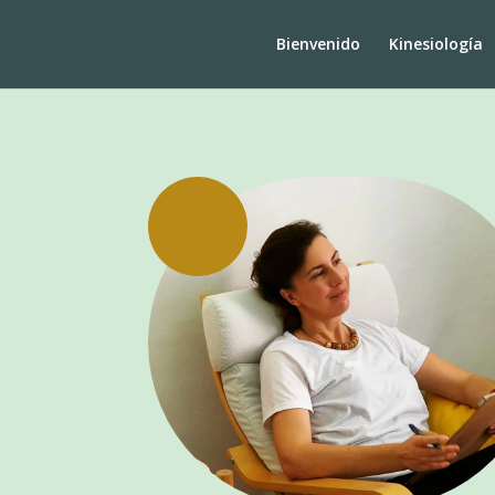
Bienvenido
Kinesiología