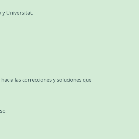
 y Universitat.
hacia las correcciones y soluciones que
so.