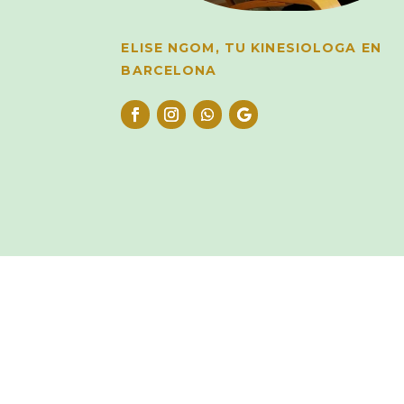
ELISE NGOM, TU KINESIOLOGA EN
BARCELONA