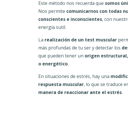
Este método nos recuerda que
somos úni
Nos permite
comunicarnos con todas nu
conscientes e inconscientes
, con nuestr
energía sutil.
La
realización de un test muscular
permi
más profundas de tu ser y detectar los
de
que pueden tener un
origen estructural
o energético
.
En situaciones de estrés, hay una
modific
respuesta muscular
, lo que se traduce 
manera de reaccionar ante el estrés
.