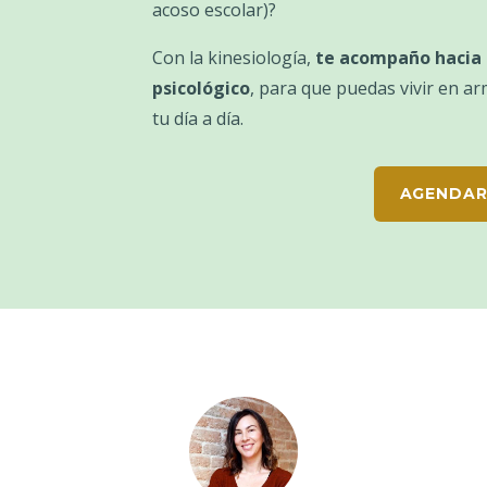
acoso escolar)?
Con la kinesiología,
te acompaño hacia 
psicológico
, para que puedas vivir en a
tu día a día.
AGENDAR