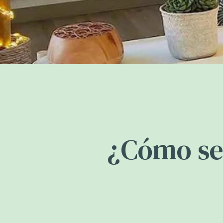
¿Cómo se 