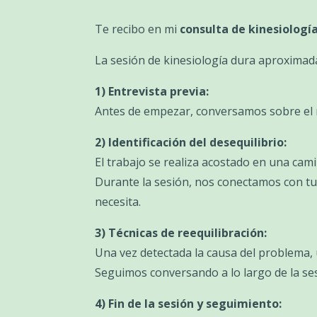
Te recibo en mi
consulta de kinesiologí
La sesión de kinesiología dura aproximada
1) Entrevista previa:
Antes de empezar, conversamos sobre el m
2) Identificación del desequilibrio:
El trabajo se realiza acostado en una cami
Durante la sesión, nos conectamos con tu 
necesita.
3) Técnicas de reequilibración:
Una vez detectada la causa del problema, u
Seguimos conversando a lo largo de la se
4) Fin de la sesión y seguimiento: