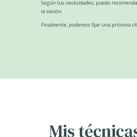
Según tus necesidades, puedo recomendart
la sesión.
Finalmente, podemos fijar una próxima cit
Mis técnica