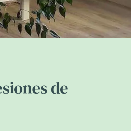
esiones de